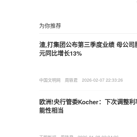
为你推荐
渣,打集团公布第三季度业绩 母公司
元同比增长13%
中国文明网
周轶君
2026-02-07 22:33:26
欧洲!央行管委Kocher：下次调整
能性相当