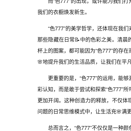
而“色777”的出现，或许能为我
我们的衣橱焕发新生。
“色777”的美学哲学，还体现在
那些隐藏在日常📝中的色彩之美。清晨
杯上的图案，都可能因为“色777”的
🌸地提升我们的生活品质，让我们在平
更重要的是，“色777”的运用，
彩认知，而是敢于尝试和探索“色777”
更加开阔。这种创造力的释放，不仅体
问题的日常思维模式中，让生活充🌸满
总而言之，“色777”不仅仅是一