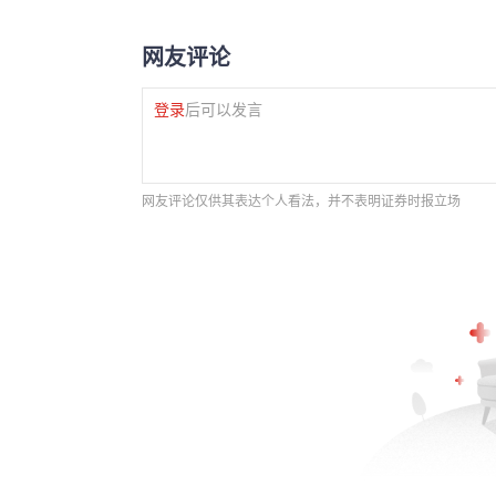
网友评论
登录
后可以发言
网友评论仅供其表达个人看法，并不表明证券时报立场