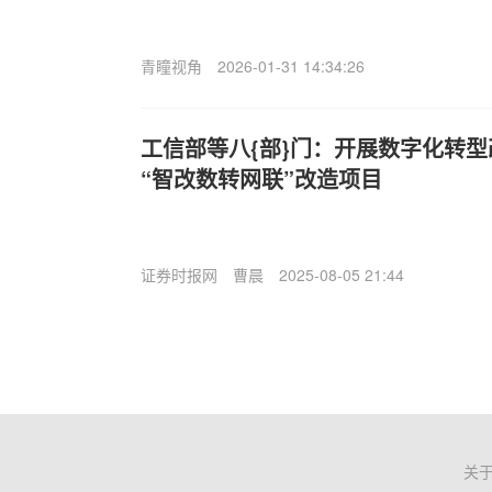
青瞳视角
2026-01-31 14:34:26
工信部等八{部}门：开展数字化转
“智改数转网联”改造项目
证券时报网
曹晨
2025-08-05 21:44
关